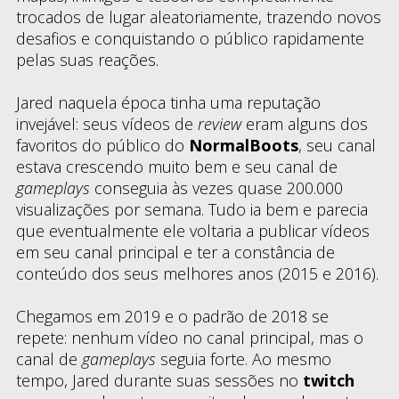
trocados de lugar aleatoriamente, trazendo novos
desafios e conquistando o público rapidamente
pelas suas reações.
Jared naquela época tinha uma reputação
invejável: seus vídeos de
review
eram alguns dos
favoritos do público do
NormalBoots
, seu canal
estava crescendo muito bem e seu canal de
gameplays
conseguia às vezes quase 200.000
visualizações por semana. Tudo ia bem e parecia
que eventualmente ele voltaria a publicar vídeos
em seu canal principal e ter a constância de
conteúdo dos seus melhores anos (2015 e 2016).
Chegamos em 2019 e o padrão de 2018 se
repete: nenhum vídeo no canal principal, mas o
canal de
gameplays
seguia forte. Ao mesmo
tempo, Jared durante suas sessões no
twitch