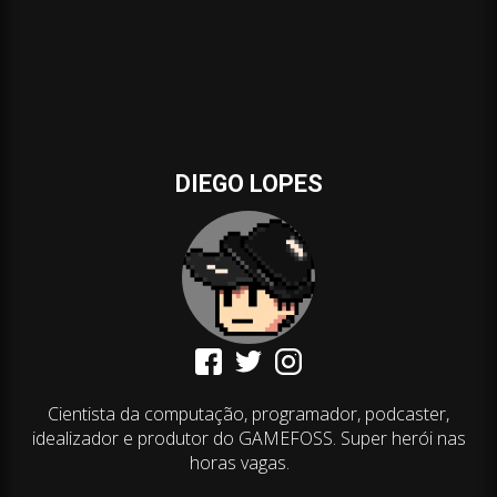
DIEGO LOPES
Cientista da computação, programador, podcaster,
idealizador e produtor do GAMEFOSS. Super herói nas
horas vagas.