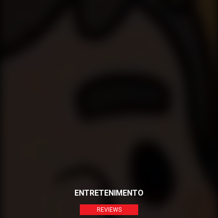
ENTRETENIMENTO
REVIEWS