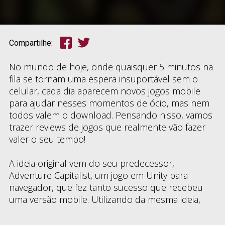
Compartilhe:
No mundo de hoje, onde quaisquer 5 minutos na
fila se tornam uma espera insuportável sem o
celular, cada dia aparecem novos jogos mobile
para ajudar nesses momentos de ócio, mas nem
todos valem o download. Pensando nisso, vamos
trazer reviews de jogos que realmente vão fazer
valer o seu tempo!
A ideia original vem do seu predecessor,
Adventure Capitalist, um jogo em Unity para
navegador, que fez tanto sucesso que recebeu
uma versão mobile. Utilizando da mesma ideia,
Adventure Communist
é uma versão mais
inovadora e bem sucedida.